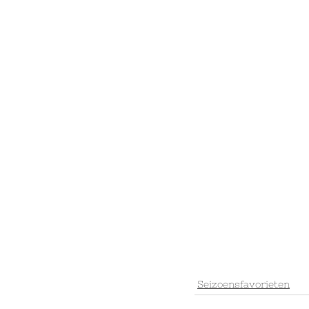
Seizoensfavorieten