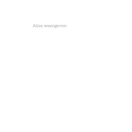
Alles weergeven