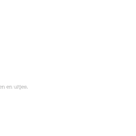
n en uitjes.