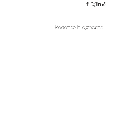
Recente blogposts