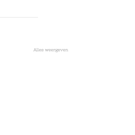
Alles weergeven