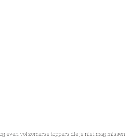
og even vol zomerse toppers die je niet mag missen: 