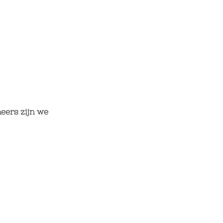
eers zijn we 