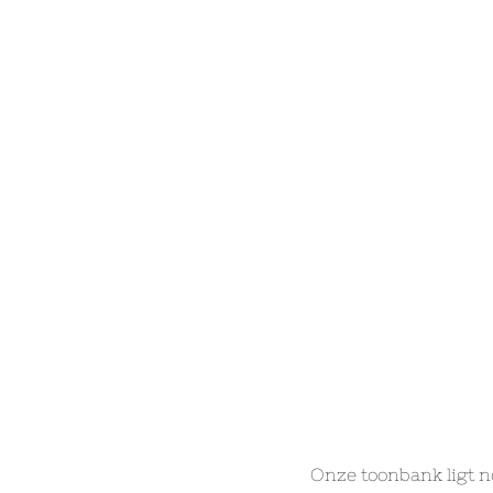
Onze toonbank ligt n