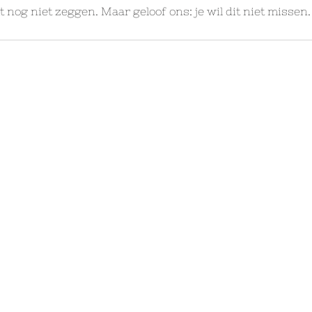
nog niet zeggen. Maar geloof ons: je wil dit niet missen.