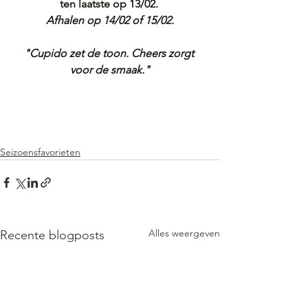
ten laatste op 13/02. 
Afhalen op 14/02 of 15/02.
"Cupido zet de toon. Cheers zorgt 
voor de smaak."
Seizoensfavorieten
Alles weergeven
Recente blogposts