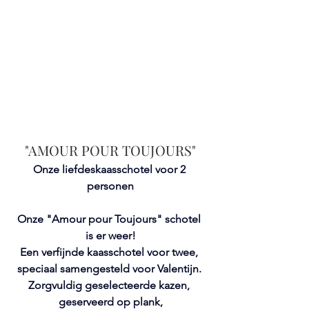
"AMOUR POUR TOUJOURS"
Onze liefdeskaasschotel voor 2 
personen
Onze "Amour pour Toujours" schotel 
is er weer!
Een verfijnde kaasschotel voor twee, 
speciaal samengesteld voor Valentijn. 
Zorgvuldig geselecteerde kazen, 
geserveerd op plank,