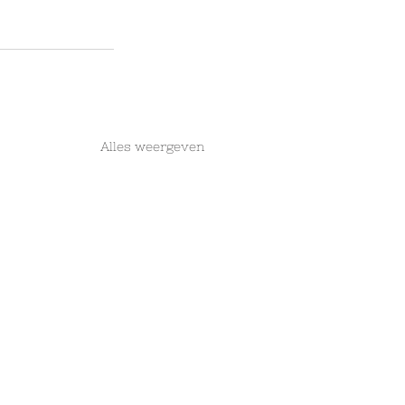
Alles weergeven