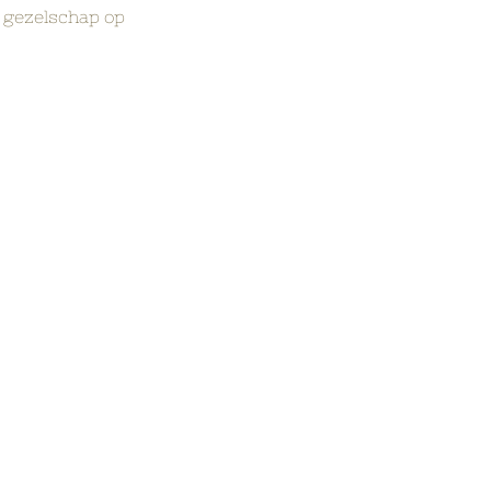
 gezelschap op 