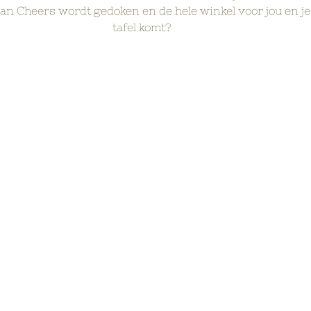
van Cheers wordt gedoken en de hele winkel voor jou en je
tafel komt?