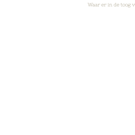
Waar er in de toog 