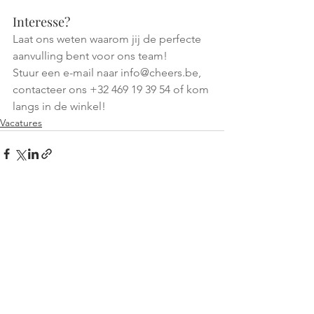
Interesse?
Laat ons weten waarom jij de perfecte 
aanvulling bent voor ons team!
Stuur een e-mail naar info@cheers.be, 
contacteer ons +32 469 19 39 54 of kom 
langs in de winkel! 
Vacatures