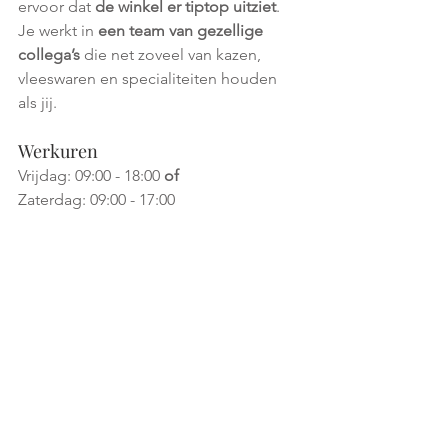
ervoor dat 
de winkel er tiptop uitziet
. 
Je werkt in 
een team van gezellige 
collega’s
 die net zoveel van kazen, 
vleeswaren en specialiteiten houden 
als jij.
Werkuren
Vrijdag: 09:00 - 18:00 
of
Zaterdag: 09:00 - 17:00