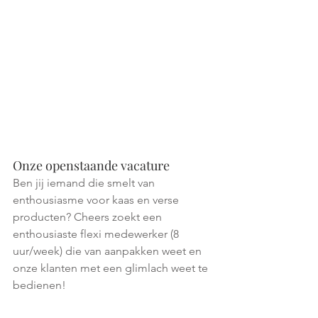
Onze openstaande vacature
Ben jij iemand die smelt van 
enthousiasme voor kaas en verse 
producten? Cheers zoekt een 
enthousiaste flexi medewerker (8 
uur/week) die van aanpakken weet en 
onze klanten met een glimlach weet te 
bedienen!