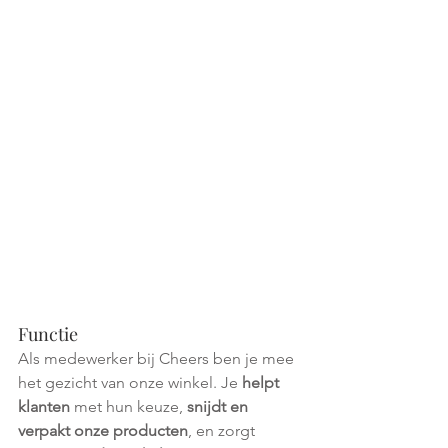
Functie
Als medewerker bij Cheers ben je mee 
het gezicht van onze winkel. Je 
helpt 
klanten
 met hun keuze, 
snijdt en 
verpakt onze producten
, en zorgt 