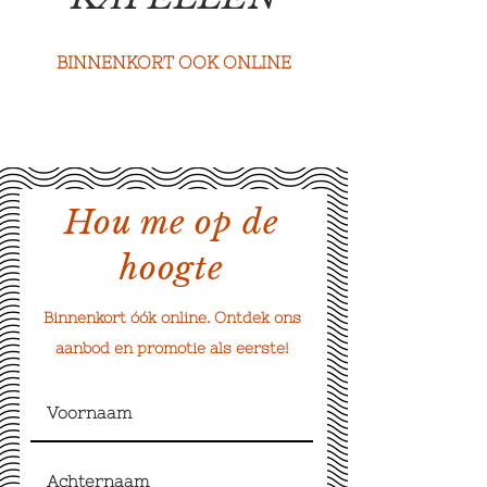
BINNENKORT OOK ONLINE
Hou me op de
hoogte
Binnenkort óók online. Ontdek ons
aanbod en promotie als eerste!