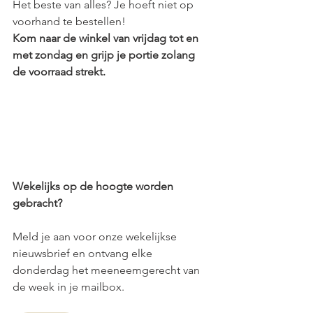
Het beste van alles? Je hoeft niet op 
voorhand te bestellen! 
Kom naar de winkel van vrijdag tot en 
met zondag en grijp je portie zolang 
de voorraad strekt.
Wekelijks op de hoogte worden 
gebracht?
Meld je aan voor onze wekelijkse 
nieuwsbrief en ontvang elke 
donderdag het meeneemgerecht van 
de week in je mailbox.