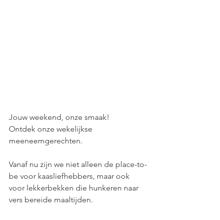
Jouw weekend, onze smaak! 
Ontdek onze wekelijkse 
meeneemgerechten.
Vanaf nu zijn we niet alleen de place-to-
be voor kaasliefhebbers, maar ook 
voor lekkerbekken die hunkeren naar 
vers bereide maaltijden.