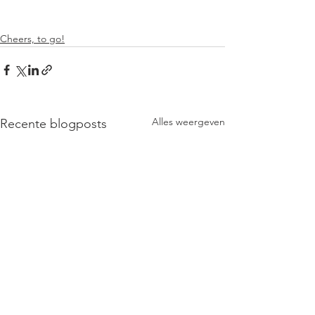
Cheers, to go!
Alles weergeven
Recente blogposts