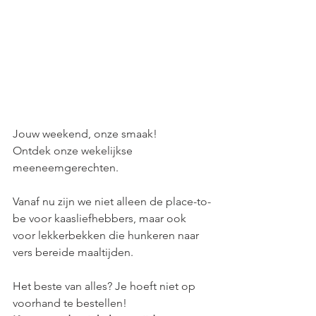
Jouw weekend, onze smaak! 
Ontdek onze wekelijkse 
meeneemgerechten.
Vanaf nu zijn we niet alleen de place-to-
be voor kaasliefhebbers, maar ook 
voor lekkerbekken die hunkeren naar 
vers bereide maaltijden.
Het beste van alles? Je hoeft niet op 
voorhand te bestellen! 