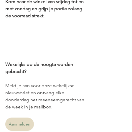
Kom naar de winkel van vrijdag tot en 
met zondag en grijp je portie zolang 
de voorraad strekt.
Wekelijks op de hoogte worden 
gebracht?
Meld je aan voor onze wekelijkse 
nieuwsbrief en ontvang elke 
donderdag het meeneemgerecht van 
de week in je mailbox.
Aanmelden