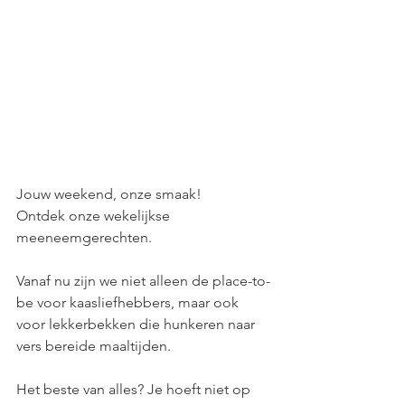
Jouw weekend, onze smaak! 
Ontdek onze wekelijkse 
meeneemgerechten.
Vanaf nu zijn we niet alleen de place-to-
be voor kaasliefhebbers, maar ook 
voor lekkerbekken die hunkeren naar 
vers bereide maaltijden.
Het beste van alles? Je hoeft niet op 