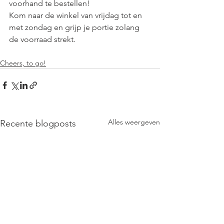
voorhand te bestellen! 
Kom naar de winkel van vrijdag tot en 
met zondag en grijp je portie zolang 
de voorraad strekt.
Cheers, to go!
Alles weergeven
Recente blogposts