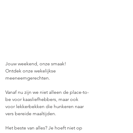
Jouw weekend, onze smaak! 
Ontdek onze wekelijkse 
meeneemgerechten.
Vanaf nu zijn we niet alleen de place-to-
be voor kaasliefhebbers, maar ook 
voor lekkerbekken die hunkeren naar 
vers bereide maaltijden.
Het beste van alles? Je hoeft niet op 