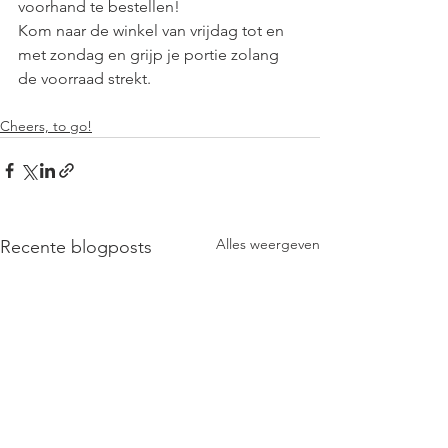
voorhand te bestellen! 
Kom naar de winkel van vrijdag tot en 
met zondag en grijp je portie zolang 
de voorraad strekt.
Cheers, to go!
Alles weergeven
Recente blogposts