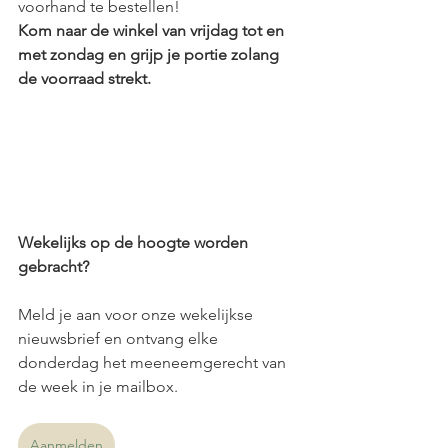
voorhand te bestellen! 
Kom naar de winkel van vrijdag tot en 
met zondag en grijp je portie zolang 
de voorraad strekt.
Wekelijks op de hoogte worden 
gebracht?
Meld je aan voor onze wekelijkse 
nieuwsbrief en ontvang elke 
donderdag het meeneemgerecht van 
de week in je mailbox.
Aanmelden