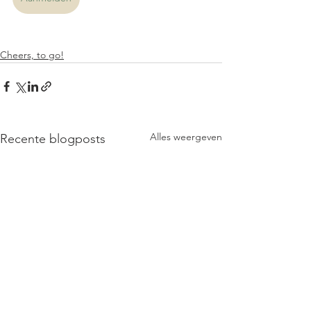
Cheers, to go!
Alles weergeven
Recente blogposts