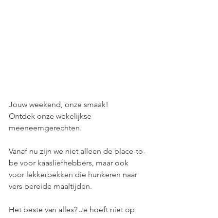
Jouw weekend, onze smaak! 
Ontdek onze wekelijkse 
meeneemgerechten.
Vanaf nu zijn we niet alleen de place-to-
be voor kaasliefhebbers, maar ook 
voor lekkerbekken die hunkeren naar 
vers bereide maaltijden.
Het beste van alles? Je hoeft niet op 