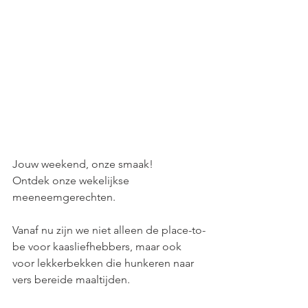
Jouw weekend, onze smaak! 
Ontdek onze wekelijkse 
meeneemgerechten.
Vanaf nu zijn we niet alleen de place-to-
be voor kaasliefhebbers, maar ook 
voor lekkerbekken die hunkeren naar 
vers bereide maaltijden.