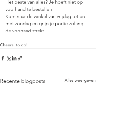
Het beste van alles? Je hoeft niet op 
voorhand te bestellen! 
Kom naar de winkel van vrijdag tot en 
met zondag en grijp je portie zolang 
de voorraad strekt.
Cheers, to go!
Alles weergeven
Recente blogposts