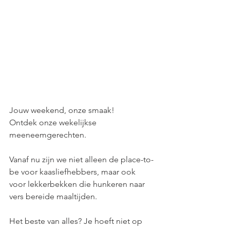
Jouw weekend, onze smaak! 
Ontdek onze wekelijkse 
meeneemgerechten.
Vanaf nu zijn we niet alleen de place-to-
be voor kaasliefhebbers, maar ook 
voor lekkerbekken die hunkeren naar 
vers bereide maaltijden.
Het beste van alles? Je hoeft niet op 