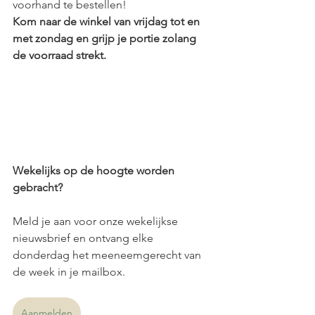
voorhand te bestellen! 
Kom naar de winkel van vrijdag tot en 
met zondag en grijp je portie zolang 
de voorraad strekt.
Wekelijks op de hoogte worden 
gebracht?
Meld je aan voor onze wekelijkse 
nieuwsbrief en ontvang elke 
donderdag het meeneemgerecht van 
de week in je mailbox.
Aanmelden