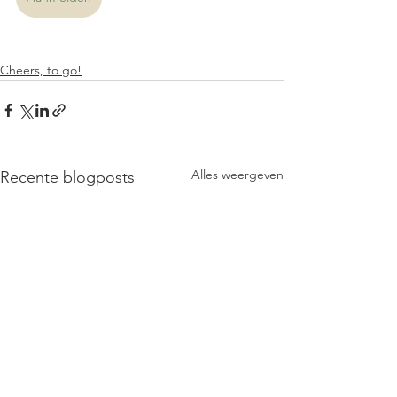
Cheers, to go!
Alles weergeven
Recente blogposts