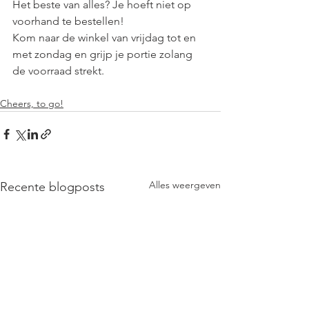
Het beste van alles? Je hoeft niet op 
voorhand te bestellen! 
Kom naar de winkel van vrijdag tot en 
met zondag en grijp je portie zolang 
de voorraad strekt.
Cheers, to go!
Alles weergeven
Recente blogposts