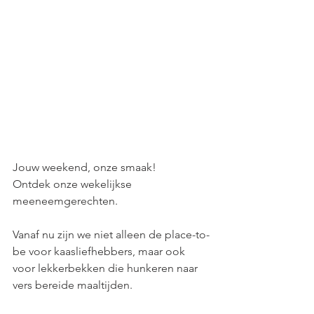
Jouw weekend, onze smaak! 
Ontdek onze wekelijkse 
meeneemgerechten.
Vanaf nu zijn we niet alleen de place-to-
be voor kaasliefhebbers, maar ook 
voor lekkerbekken die hunkeren naar 
vers bereide maaltijden.