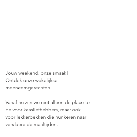
Jouw weekend, onze smaak! 
Ontdek onze wekelijkse 
meeneemgerechten.
Vanaf nu zijn we niet alleen de place-to-
be voor kaasliefhebbers, maar ook 
voor lekkerbekken die hunkeren naar 
vers bereide maaltijden.