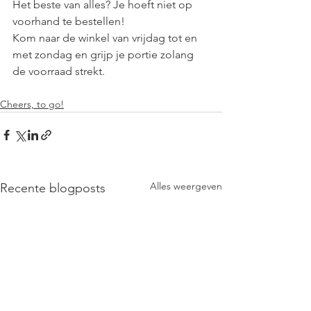
Het beste van alles? Je hoeft niet op 
voorhand te bestellen! 
Kom naar de winkel van vrijdag tot en 
met zondag en grijp je portie zolang 
de voorraad strekt.
Cheers, to go!
Alles weergeven
Recente blogposts