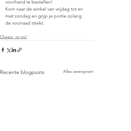
voorhand te bestellen! 
Kom naar de winkel van vrijdag tot en 
met zondag en grijp je portie zolang 
de voorraad strekt.
Cheers, to go!
Alles weergeven
Recente blogposts