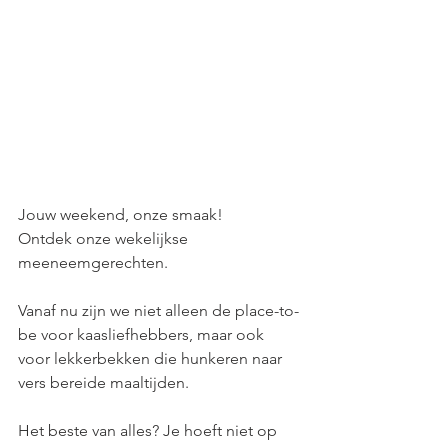
Jouw weekend, onze smaak! 
Ontdek onze wekelijkse 
meeneemgerechten.
Vanaf nu zijn we niet alleen de place-to-
be voor kaasliefhebbers, maar ook 
voor lekkerbekken die hunkeren naar 
vers bereide maaltijden.
Het beste van alles? Je hoeft niet op 