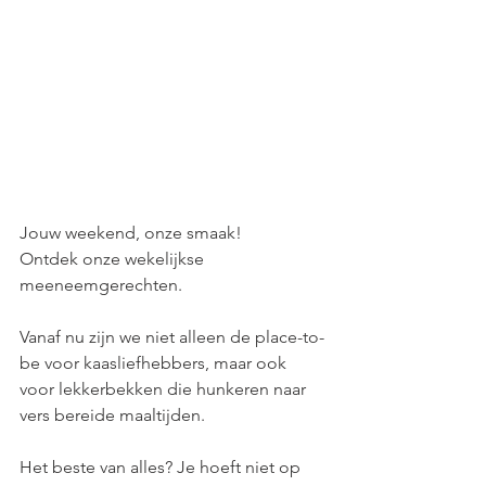
Jouw weekend, onze smaak! 
Ontdek onze wekelijkse 
meeneemgerechten.
Vanaf nu zijn we niet alleen de place-to-
be voor kaasliefhebbers, maar ook 
voor lekkerbekken die hunkeren naar 
vers bereide maaltijden.
Het beste van alles? Je hoeft niet op 