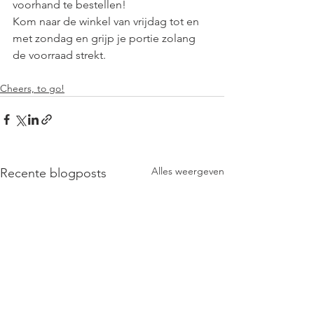
voorhand te bestellen! 
Kom naar de winkel van vrijdag tot en 
met zondag en grijp je portie zolang 
de voorraad strekt.
Cheers, to go!
Alles weergeven
Recente blogposts