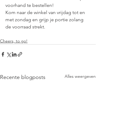
voorhand te bestellen! 
Kom naar de winkel van vrijdag tot en 
met zondag en grijp je portie zolang 
de voorraad strekt.
Cheers, to go!
Alles weergeven
Recente blogposts