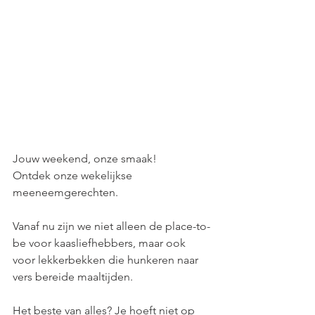
Jouw weekend, onze smaak! 
Ontdek onze wekelijkse 
meeneemgerechten.
Vanaf nu zijn we niet alleen de place-to-
be voor kaasliefhebbers, maar ook 
voor lekkerbekken die hunkeren naar 
vers bereide maaltijden.
Het beste van alles? Je hoeft niet op 