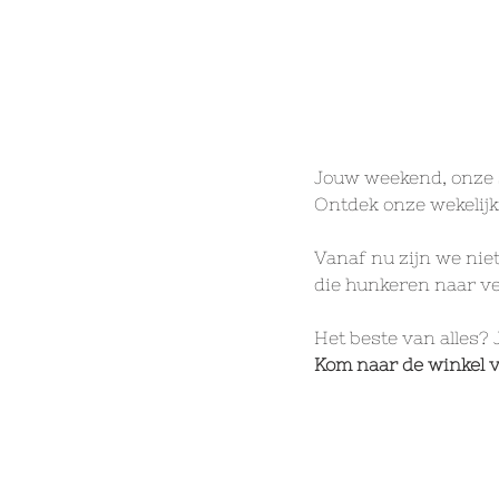
Jouw weekend, onze 
Ontdek onze wekeli
Vanaf nu zijn we nie
die hunkeren naar ve
Het beste van alles? 
Kom naar de winkel va