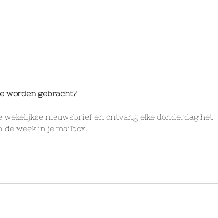
gte worden gebracht?
e wekelijkse nieuwsbrief en ontvang elke donderdag het 
de week in je mailbox.