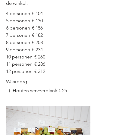
de winkel.
4 personen
€ 104
5 personen
€ 130
6 personen
€ 156
7 personen
€ 182
8 personen
€ 208
9 personen
€ 234
10 personen
€ 260
11 personen
€ 286
12 personen
€ 312
Waarborg
Houten serveerplank
€ 25