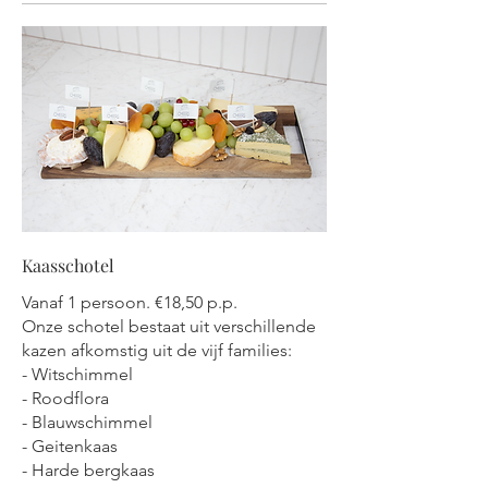
Kaasschotel
Vanaf 1 persoon. €18,50 p.p.
Onze schotel bestaat uit verschillende
kazen afkomstig uit de vijf families:
- Witschimmel
- Roodflora
- Blauwschimmel
- Geitenkaas
- Harde bergkaas