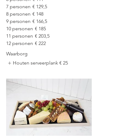
7 personen
€ 129,5
8 personen
€ 148
9 personen
€ 166,5
10 personen
€ 185
11 personen
€ 203,5
12 personen
€ 222
Waarborg
Houten serveerplank
€ 25