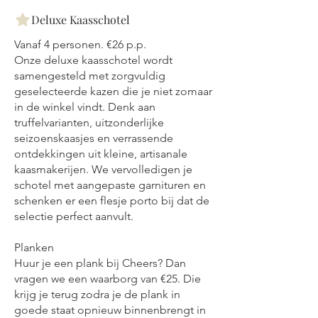
Deluxe Kaasschotel
Vanaf 4 personen. €26 p.p.
Onze deluxe kaasschotel wordt
samengesteld met zorgvuldig
geselecteerde kazen die je niet zomaar
in de winkel vindt. Denk aan
truffelvarianten, uitzonderlijke
seizoenskaasjes en verrassende
ontdekkingen uit kleine, artisanale
kaasmakerijen. We vervolledigen je
schotel met aangepaste garnituren en
schenken er een flesje porto bij dat de
selectie perfect aanvult.
Planken
Huur je een plank bij Cheers? Dan
vragen we een waarborg van €25. Die
krijg je terug zodra je de plank in
goede staat opnieuw binnenbrengt in