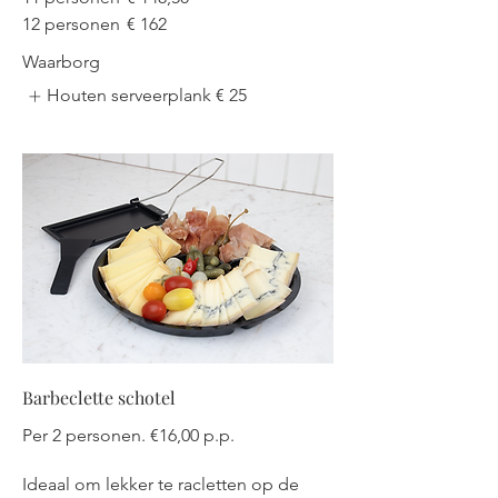
12 personen
€ 162
Waarborg
Houten serveerplank
€ 25
Barbeclette schotel
Per 2 personen. €16,00 p.p.
Ideaal om lekker te racletten op de