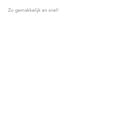
Zo gemakkelijk en snel!