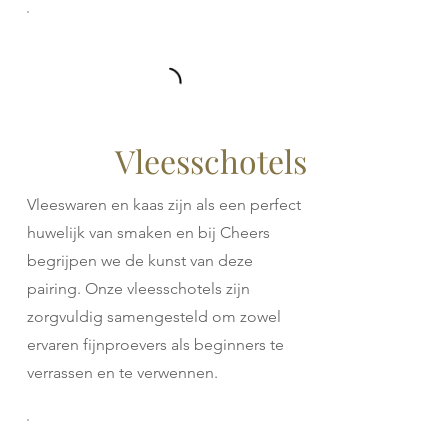
Vleesschotels
Vleeswaren en kaas zijn als een perfect
huwelijk van smaken en bij Cheers
begrijpen we de kunst van deze
pairing. Onze vleesschotels zijn
zorgvuldig samengesteld om zowel
ervaren fijnproevers als beginners te
verrassen en te verwennen.