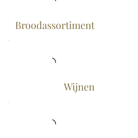
Broodassortiment
Wijnen