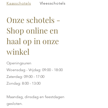
Kaasschotels
Vleesschotels
Aperoschotels
Onze schotels -
Shop online en
haal op in onze
winkel
Openingsuren
Woensdag - Vrijdag: 09:00 - 18:00
Zaterdag: 09:00 - 17:00
Zondag: 8:00 - 13:00
Maandag, dinsdag en feestdagen
gesloten.