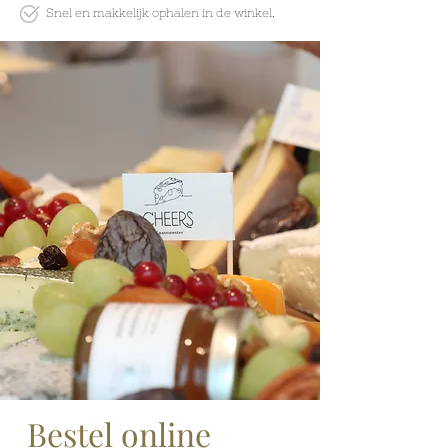
Snel en makkelijk
ophalen in de winkel.
Bestel online