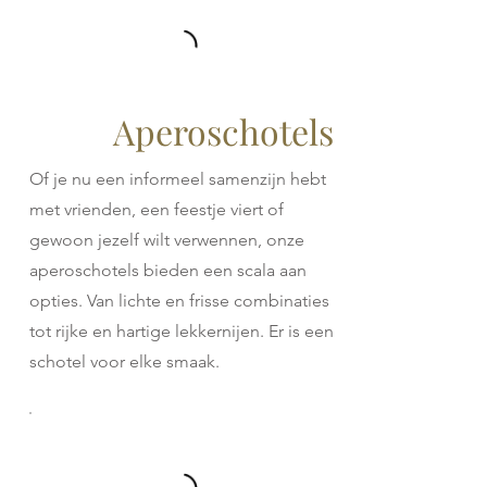
Aperoschotels
Of je nu een informeel samenzijn hebt
met vrienden, een feestje viert of
gewoon jezelf wilt verwennen, onze
aperoschotels bieden een scala aan
opties. Van lichte en frisse combinaties
tot rijke en hartige lekkernijen. Er is een
schotel voor elke smaak.